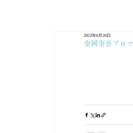
2022年6月20日
金岡奎吾プロ