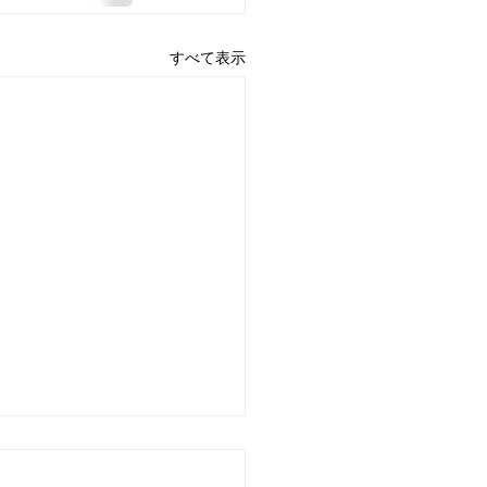
すべて表示
のお知らせ