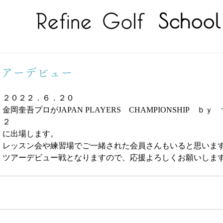
School
ツアーデビュー
２０２２．６．２０
金岡奎吾プロがJAPAN PLAYERS　CHAMPIONSHIP　ｂ
２
に出場します。
レッスン会や練習場でご一緒された会員さんもいると思いま
ツアーデビュー戦となりますので、応援よろしくお願いしま