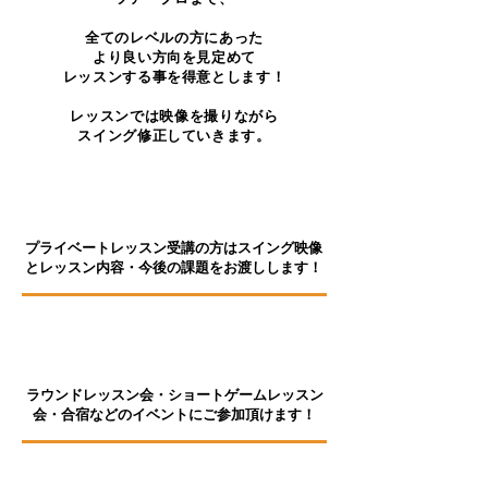
全てのレベルの方にあった
より良い方向を見定めて
レッスンする事を得意とします！
レッスンでは映像を撮りながら
スイング修正していきます。
1
Point
プライベートレッスン受講の方はスイング映像
とレッスン内容・今後の課題をお渡しします！
2
Point
ラウンドレッスン会・ショートゲームレッスン
会・合宿などのイベントにご参加頂けます！