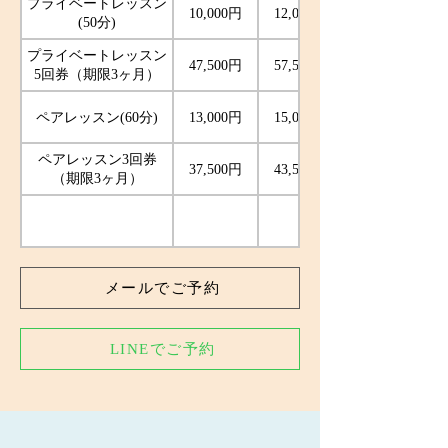
プライベートレッスン
10,000円
12,000円
(50分)
プライベートレッスン
47,500円
57,500円
5回券（期限3ヶ月）
ペアレッスン(60分)
13,000円
15,000円
ペアレッスン3回券
37,500円
43,500円
（期限3ヶ月）
メールでご予約
LINEでご予約