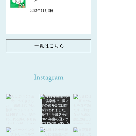
ール
2022年11月3日
一覧はこちら
Instagram